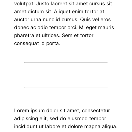
volutpat. Justo laoreet sit amet cursus sit
amet dictum sit. Aliquet enim tortor at
auctor urna nunc id cursus. Quis vel eros
donec ac odio tempor orci. Mi eget mauris
pharetra et ultrices. Sem et tortor
consequat id porta.
Lorem ipsum dolor sit amet, consectetur
adipiscing elit, sed do eiusmod tempor
incididunt ut labore et dolore magna aliqua.