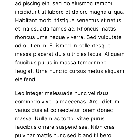
adipiscing elit, sed do eiusmod tempor
incididunt ut labore et dolore magna aliqua.
Habitant morbi tristique senectus et netus
et malesuada fames ac. Rhoncus mattis
rhoncus urna neque viverra. Sed vulputate
odio ut enim. Euismod in pellentesque
massa placerat duis ultricies lacus. Aliquam
faucibus purus in massa tempor nec
feugiat. Urna nunc id cursus metus aliquam
eleifend.
Leo integer malesuada nunc vel risus
commodo viverra maecenas. Arcu dictum
varius duis at consectetur lorem donec
massa. Nullam ac tortor vitae purus
faucibus ornare suspendisse. Nibh cras
pulvinar mattis nunc sed blandit libero